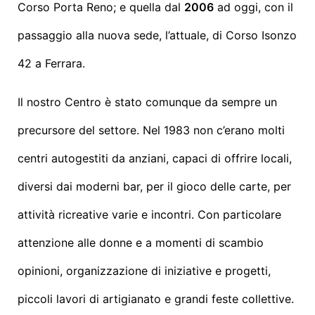
Corso Porta Reno; e quella dal
2006
ad oggi, con il
passaggio alla nuova sede, l’attuale, di Corso Isonzo
42 a Ferrara.
Il nostro Centro è stato comunque da sempre un
precursore del settore. Nel 1983 non c’erano molti
centri autogestiti da anziani, capaci di offrire locali,
diversi dai moderni bar, per il gioco delle carte, per
attività ricreative varie e incontri. Con particolare
attenzione alle donne e a momenti di scambio
opinioni, organizzazione di iniziative e progetti,
piccoli lavori di artigianato e grandi feste collettive.