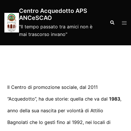
Centro Acquedotto APS
ANCeSCAO
"Il tempo passato tra amici non è
mai trascorso invano"
Il Centro di promozione sociale, dal 2011
“Acquedotto”, ha due storie: quella che va dal
1983
,
anno della sua nascita per volontà di Attilio
Bagnolati che lo gestì fino al 1992, nei locali di