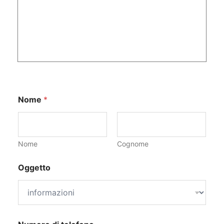
Nome
*
Nome
Cognome
Oggetto