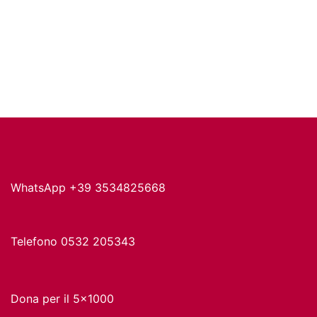
WhatsApp +39 3534825668
Telefono 0532 205343
Dona per il 5x1000