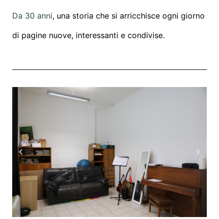
Da 30 anni
, una storia che si arricchisce ogni giorno
di pagine nuove, interessanti e condivise.