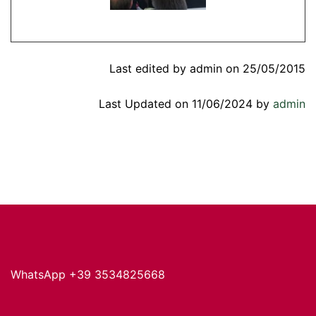
Last edited by admin on 25/05/2015
Last Updated on 11/06/2024 by
admin
WhatsApp +39 3534825668