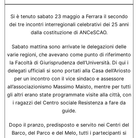
Si è tenuto sabato 23 maggio a Ferrara il secondo
dei tre incontri interregionali celebrativi dei 25 anni
dalla costituzione di ANCeSCAO.
Sabato mattina sono arrivate le delegazioni delle
varie regioni, che avevano come punto di riferimento
la Facoltà di Giurisprudenza dell’Università. Di qui i
delegati ufficiali si sono portati alla Casa dell’Ariosto
per un incontro con il vice sindaco e assessore
all’associazionismo Massimo Maisto, mentre per tutti
gli altri erano state programmate visite alla città, con
i ragazzi del Centro sociale Resistenza a fare da
guide.
Dopo il pranzo, predisposto e servito nei Centri del
Barco, del Parco e del Melo, tutti i partecipanti si