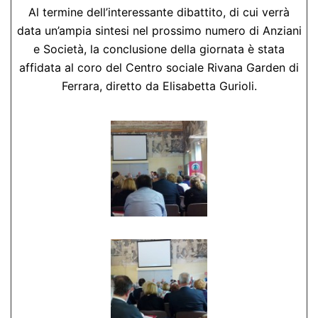
Al termine dell’interessante dibattito, di cui verrà
data un’ampia sintesi nel prossimo numero di Anziani
e Società, la conclusione della giornata è stata
affidata al coro del Centro sociale Rivana Garden di
Ferrara, diretto da Elisabetta Gurioli.