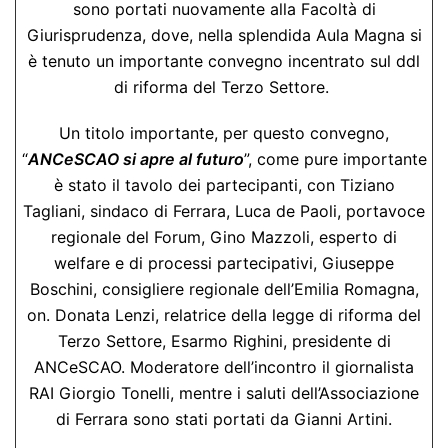
sono portati nuovamente alla Facoltà di
Giurisprudenza, dove, nella splendida Aula Magna si
è tenuto un importante convegno incentrato sul ddl
di riforma del Terzo Settore.
Un titolo importante, per questo convegno,
“
ANCeSCAO si apre al futuro
”, come pure importante
è stato il tavolo dei partecipanti, con Tiziano
Tagliani, sindaco di Ferrara, Luca de Paoli, portavoce
regionale del Forum, Gino Mazzoli, esperto di
welfare e di processi partecipativi, Giuseppe
Boschini, consigliere regionale dell’Emilia Romagna,
on. Donata Lenzi, relatrice della legge di riforma del
Terzo Settore, Esarmo Righini, presidente di
ANCeSCAO. Moderatore dell’incontro il giornalista
RAI Giorgio Tonelli, mentre i saluti dell’Associazione
di Ferrara sono stati portati da Gianni Artini.