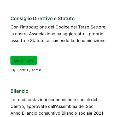
Consiglio Direttivo e Statuto
Con l'introduzione del Codice del Terzo Settore,
la nostra Associazione ha aggiornato il proprio
assetto e Statuto, assumendo la denominazione
...
Leggi Tutto
01/06/2011
/
admin
Bilancio
Le rendicontazioni economiche e sociali del
Centro, approvate dall'Assemblea dei Soci.
Anno Bilancio consuntivo Bilancio sociale 2021