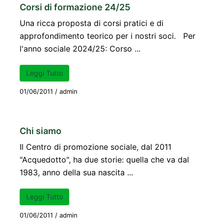
Corsi di formazione 24/25
Una ricca proposta di corsi pratici e di
approfondimento teorico per i nostri soci. Per
l'anno sociale 2024/25: Corso ...
Leggi Tutto
01/06/2011
/
admin
Chi siamo
Il Centro di promozione sociale, dal 2011
"Acquedotto", ha due storie: quella che va dal
1983, anno della sua nascita ...
Leggi Tutto
01/06/2011
/
admin