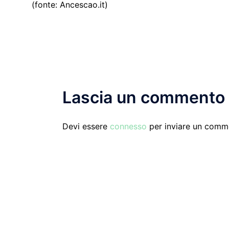
(fonte: Ancescao.it)
Lascia un commento
Devi essere
connesso
per inviare un comm