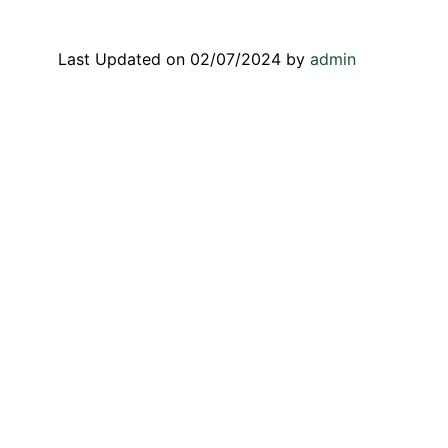
Last Updated on 02/07/2024 by
admin