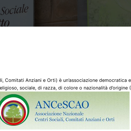
i, Comitati Anziani e Orti) è un’associazione democratica e
igioso, sociale, di razza, di colore o nazionalità d’origine (