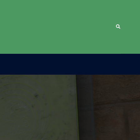
Cerca