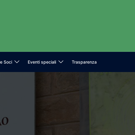
e Soci
Eventi speciali
Trasparenza