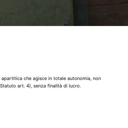
 apartitica che agisce in totale autonomia, non
Statuto art. 4), senza finalità di lucro.