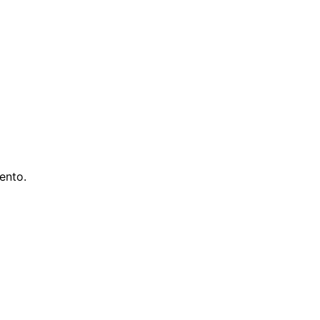
ento.