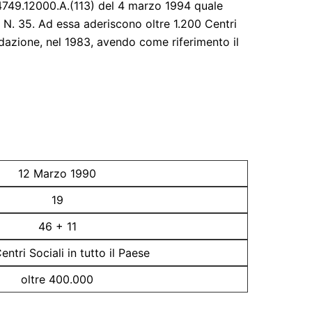
.4749.12000.A.(113) del 4 marzo 1994 quale
al N. 35. Ad essa aderiscono oltre 1.200 Centri
ondazione, nel 1983, avendo come riferimento il
12 Marzo 1990
19
46 + 11
ntri Sociali in tutto il Paese
oltre 400.000