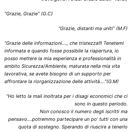
“Grazie, Grazie” (G.C)
“Grazie, distanti ma uniti” (M.F)
“Grazie delle informazioni…., che tristezza!!! Tenetemi
informata e quando fosse possibile la riapertura, io
posso mettere la mia esperienza e professionalità in
ambito Sicurezza/Ambiente, maturata nella mia vita
lavorativa, se avete bisogno di un supporto per
affrontare la riorganizzazione delle attività….”(G.M)
“Ho letto la mail inoltrata per i disagi economici che ci
sono in questo periodo.
Non conosco il numero degli iscritti ma
pensavo….potremmo partecipare un po’ tutti con una
quota di sostegno. Sperando di riuscire a tenerlo