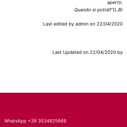
aperto.
Quando si potrà!!”(L.B)
Last edited by admin on 22/04/2020
Last Updated on 22/04/2020 by
WhatsApp +39 3534825668