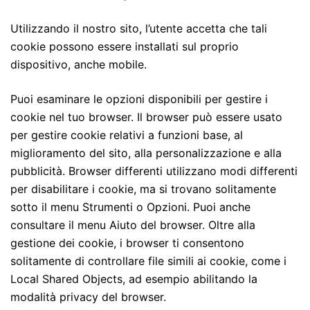
Utilizzando il nostro sito, l’utente accetta che tali
cookie possono essere installati sul proprio
dispositivo, anche mobile.
Puoi esaminare le opzioni disponibili per gestire i
cookie nel tuo browser. Il browser può essere usato
per gestire cookie relativi a funzioni base, al
miglioramento del sito, alla personalizzazione e alla
pubblicità. Browser differenti utilizzano modi differenti
per disabilitare i cookie, ma si trovano solitamente
sotto il menu Strumenti o Opzioni. Puoi anche
consultare il menu Aiuto del browser. Oltre alla
gestione dei cookie, i browser ti consentono
solitamente di controllare file simili ai cookie, come i
Local Shared Objects, ad esempio abilitando la
modalità privacy del browser.