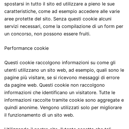
spostarsi in tutto il sito ed utilizzare a pieno le sue
caratteristiche, come ad esempio accedere alle varie
aree protette del sito. Senza questi cookie alcuni
servizi necessari, come la compilazione di un form per
un concorso, non possono essere fruiti.
Performance cookie
Questi cookie raccolgono informazioni su come gli
utenti utilizzano un sito web, ad esempio, quali sono le
pagine più visitare, se si ricevono messaggi di errore
da pagine web. Questi cookie non raccolgono
informazioni che identificano un visitatore. Tutte le
informazioni raccolte tramite cookie sono aggregate e
quindi anonime. Vengono utilizzati solo per migliorare
il funzionamento di un sito web.