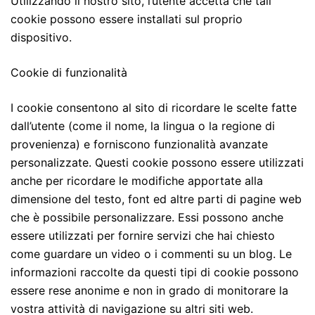
Utilizzando il nostro sito, l’utente accetta che tali
cookie possono essere installati sul proprio
dispositivo.
Cookie di funzionalità
I cookie consentono al sito di ricordare le scelte fatte
dall’utente (come il nome, la lingua o la regione di
provenienza) e forniscono funzionalità avanzate
personalizzate. Questi cookie possono essere utilizzati
anche per ricordare le modifiche apportate alla
dimensione del testo, font ed altre parti di pagine web
che è possibile personalizzare. Essi possono anche
essere utilizzati per fornire servizi che hai chiesto
come guardare un video o i commenti su un blog. Le
informazioni raccolte da questi tipi di cookie possono
essere rese anonime e non in grado di monitorare la
vostra attività di navigazione su altri siti web.