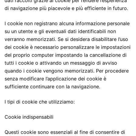
dati raccolti grazie ai cookie per rendere l’esperienza
di navigazione più piacevole e più efficiente in futuro.
I cookie non registrano alcuna informazione personale
su un utente e gli eventuali dati identificabili non
verranno memorizzati. Se si desidera disabilitare l’uso
dei cookie è necessario personalizzare le impostazioni
del proprio computer impostando la cancellazione di
tutti i cookie o attivando un messaggio di avviso
quando i cookie vengono memorizzati. Per procedere
senza modificare l’applicazione dei cookie è
sufficiente continuare con la navigazione.
I tipi di cookie che utilizziamo:
Cookie indispensabili
Questi cookie sono essenziali al fine di consentire di