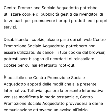
Centro Promozione Sociale Acquedotto potrebbe
utilizzare cookie di pubblicità gestiti da rivenditori di
terze parti per promuovere i propri prodotti ed i propri
servizi.
Disabilitando i cookie, alcune parti dei siti web Centro
Promozione Sociale Acquedotto potrebbero non
essere utilizzate. Se cancelli i tuoi cookie dal browser,
potresti aver bisogno di ricordarti di reinstallare i
cookie per cui hai effettuato l’opt-out.
È possibile che Centro Promozione Sociale
Acquedotto apporti delle modifiche alla presente
Informativa. Tuttavia, qualora la presente Informativa
venisse modificata in modo sostanziale, Centro
Promozione Sociale Acquedotto provvederà a darne
comunicazione attraverso un avviso all’inizio