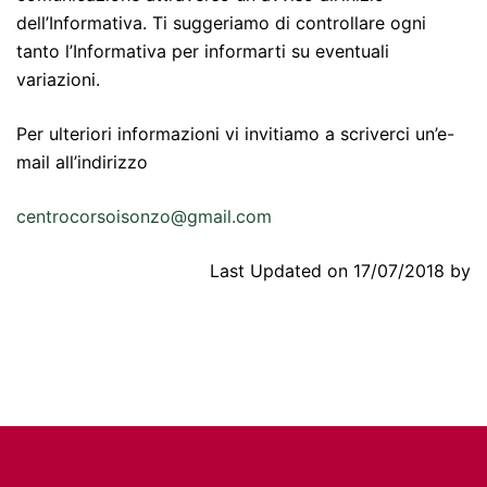
dell’Informativa. Ti suggeriamo di controllare ogni
tanto l’Informativa per informarti su eventuali
variazioni.
Per ulteriori informazioni vi invitiamo a scriverci un’e-
mail all’indirizzo
centrocorsoisonzo@gmail.com
Last Updated on 17/07/2018 by